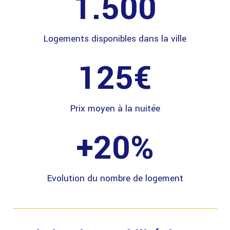
1.500
Logements disponibles dans la ville
125
€
Prix moyen à la nuitée
+
20
%
Evolution du nombre de logement