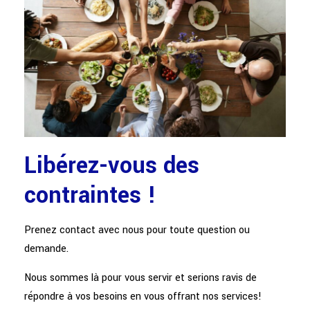
Libérez-vous des
contraintes !
Prenez contact avec nous pour toute question ou
demande.
Nous sommes là pour vous servir et serions ravis de
répondre à vos besoins en vous offrant nos services!