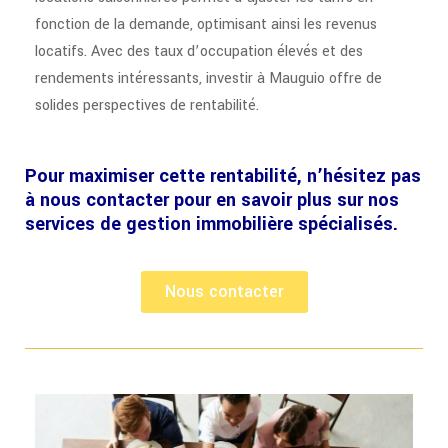
fonction de la demande, optimisant ainsi les revenus
locatifs. Avec des taux d’occupation élevés et des
rendements intéressants, investir à Mauguio offre de
solides perspectives de rentabilité.
Pour maximiser cette rentabilité, n’hésitez pas
à nous contacter pour en savoir plus sur nos
services de gestion immobilière spécialisés.
Nous contacter