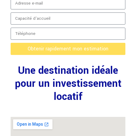
Obtenir rapidement mon estimation
Une destination idéale
pour un investissement
locatif