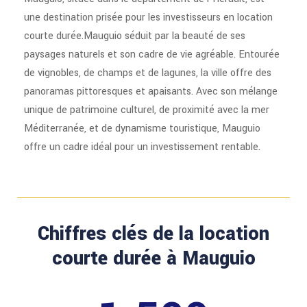
une destination prisée pour les investisseurs en location
courte durée.Mauguio séduit par la beauté de ses
paysages naturels et son cadre de vie agréable. Entourée
de vignobles, de champs et de lagunes, la ville offre des
panoramas pittoresques et apaisants. Avec son mélange
unique de patrimoine culturel, de proximité avec la mer
Méditerranée, et de dynamisme touristique, Mauguio
offre un cadre idéal pour un investissement rentable.
Chiffres clés de la location
courte durée à Mauguio