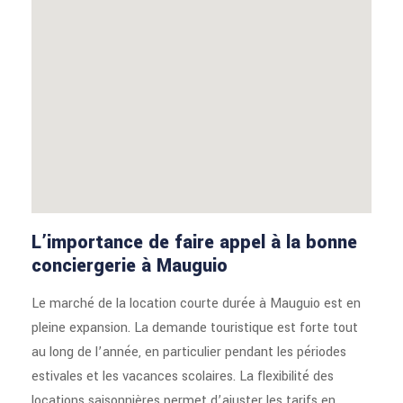
L’importance de faire appel à la bonne
conciergerie à Mauguio
Le marché de la location courte durée à Mauguio est en
pleine expansion. La demande touristique est forte tout
au long de l’année, en particulier pendant les périodes
estivales et les vacances scolaires. La flexibilité des
locations saisonnières permet d’ajuster les tarifs en