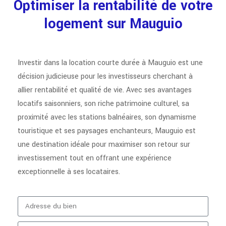
Optimiser la rentabilité de votre
logement sur Mauguio
Investir dans la location courte durée à Mauguio est une
décision judicieuse pour les investisseurs cherchant à
allier rentabilité et qualité de vie. Avec ses avantages
locatifs saisonniers, son riche patrimoine culturel, sa
proximité avec les stations balnéaires, son dynamisme
touristique et ses paysages enchanteurs, Mauguio est
une destination idéale pour maximiser son retour sur
investissement tout en offrant une expérience
exceptionnelle à ses locataires.